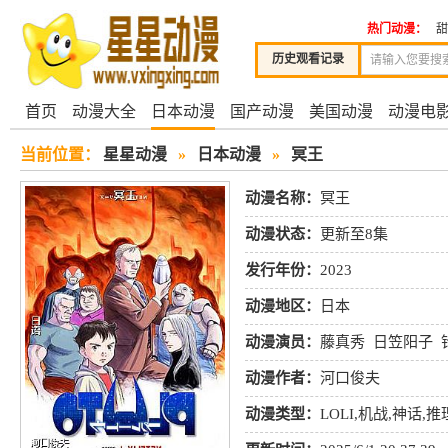
热门动漫：
甜
历史观看记录
首页
动漫大全
日本动漫
国产动漫
美国动漫
动漫电
当前位置：
星星动漫
»
日本动漫
»
冥王
动漫名称：
冥王
动漫状态：
更新至8集
发行年份：
2023
动漫地区：
日本
动漫演员：
藤真秀
日笠阳子
秀信
小山力也
宫野真守
关
动漫作者：
河口俊夫
动漫类型：
LOLI
,
机战
,
神话
,
推