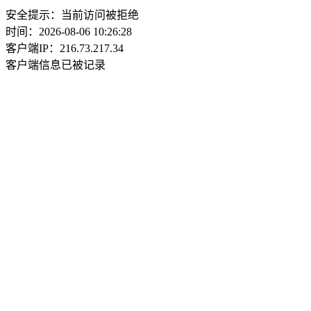
安全提示：当前访问被拒绝
时间：2026-08-06 10:26:28
客户端IP：216.73.217.34
客户端信息已被记录